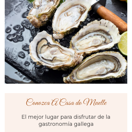
Conozca A Casa do Muelle
El mejor lugar para disfrutar de la
gastronomía gallega