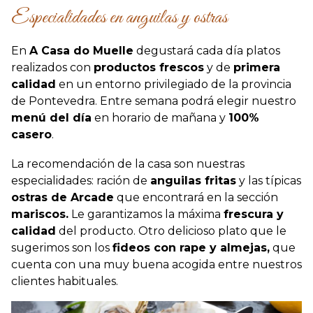
Especialidades en anguilas y ostras
En
A Casa do Muelle
degustará cada día platos
realizados con
productos frescos
y de
primera
calidad
en un entorno privilegiado de la provincia
de Pontevedra. Entre semana podrá elegir nuestro
menú del día
en horario de mañana y
100%
casero
.
La recomendación de la casa son nuestras
especialidades: ración de
anguilas fritas
y las típicas
ostras de Arcade
que encontrará en la sección
mariscos.
Le garantizamos la máxima
frescura y
calidad
del producto. Otro delicioso plato que le
sugerimos son los
fideos con rape y almejas,
que
cuenta con una muy buena acogida entre nuestros
clientes habituales.