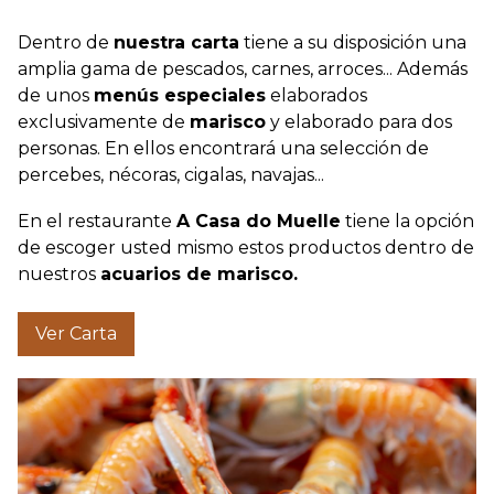
Dentro de
nuestra carta
tiene a su disposición una
amplia gama de pescados, carnes, arroces... Además
de unos
menús especiales
elaborados
exclusivamente de
marisco
y elaborado para dos
personas. En ellos encontrará una selección de
percebes, nécoras, cigalas, navajas...
En el restaurante
A Casa do Muelle
tiene la opción
de escoger usted mismo estos productos dentro de
nuestros
acuarios de marisco.
Ver Carta