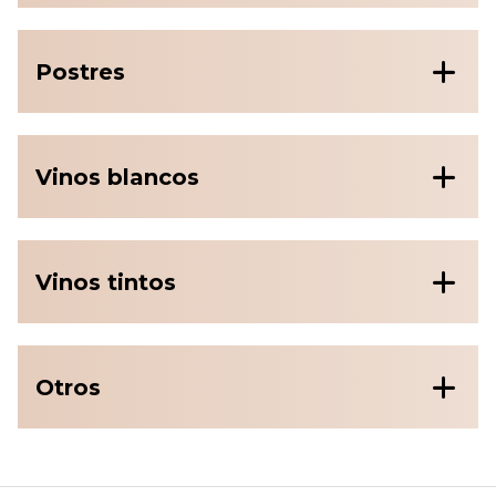
Postres
Vinos blancos
Vinos tintos
Otros