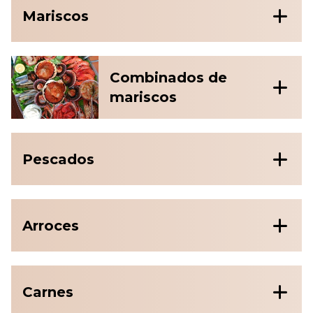
Mariscos
Combinados de
mariscos
Pescados
Arroces
Carnes