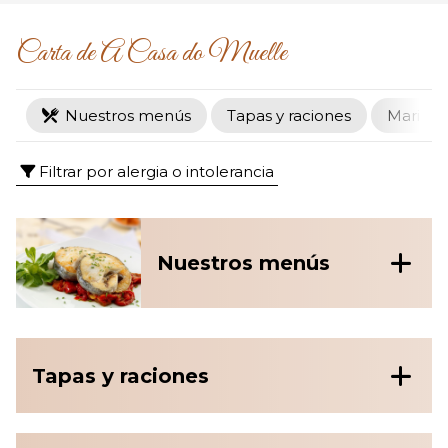
Carta de A Casa do Muelle
Nuestros menús
Tapas y raciones
Marisco
Filtrar por alergia o intolerancia
Nuestros menús
Tapas y raciones