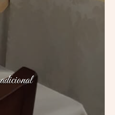
adicional