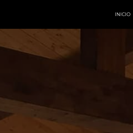
INICIO