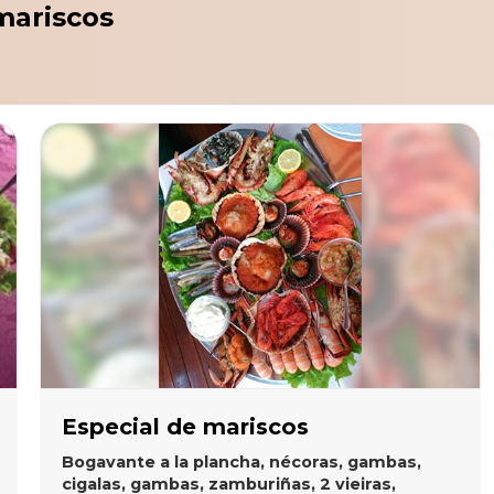
mariscos
Especial de mariscos
Bogavante a la plancha, nécoras, gambas,
cigalas, gambas, zamburiñas, 2 vieiras,