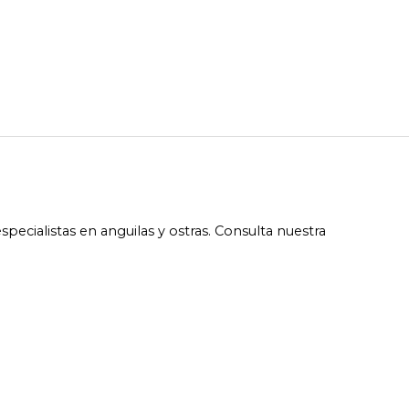
ecialistas en anguilas y ostras. Consulta nuestra