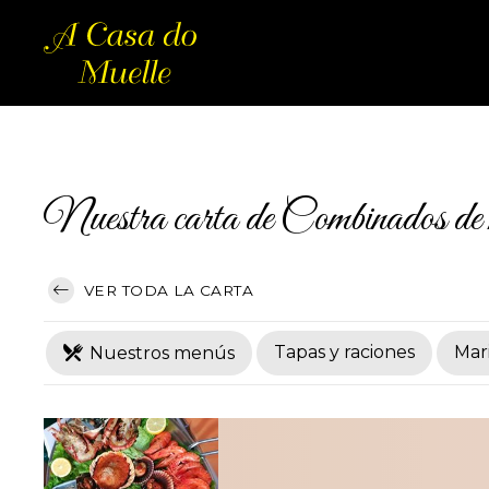
Nuestra carta de Combinados de 
VER TODA LA CARTA
Tapas y raciones
Mar
Nuestros menús