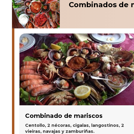
Combinados de 
Combinado de mariscos
Centollo, 2 nécoras, cigalas, langostinos, 2
vieiras, navajas y zamburiñas.