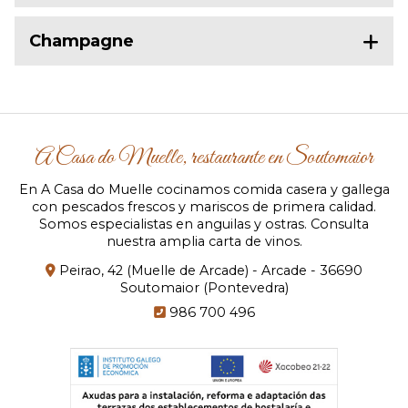
Champagne
A Casa do Muelle, restaurante en Soutomaior
En A Casa do Muelle cocinamos comida casera y gallega
con pescados frescos y mariscos de primera calidad.
Somos especialistas en anguilas y ostras. Consulta
nuestra amplia carta de vinos.
Peirao, 42 (Muelle de Arcade) - Arcade - 36690
Soutomaior (Pontevedra)
986 700 496