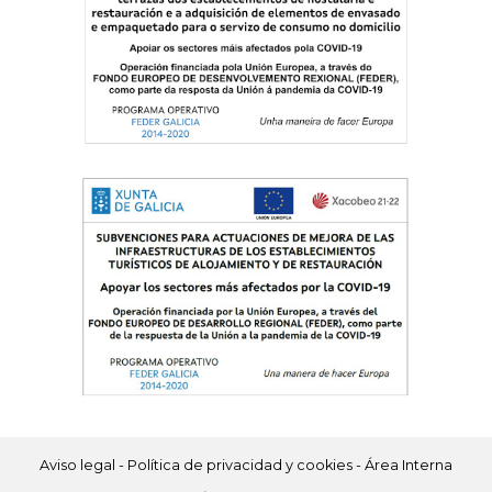
Aviso legal
-
Política de privacidad y cookies
-
Área Interna