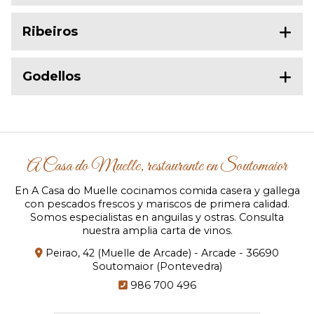
Ribeiros
Godellos
A Casa do Muelle, restaurante en Soutomaior
En A Casa do Muelle cocinamos comida casera y gallega
con pescados frescos y mariscos de primera calidad.
Somos especialistas en anguilas y ostras. Consulta
nuestra amplia carta de vinos.
Peirao, 42 (Muelle de Arcade) - Arcade - 36690
Soutomaior (Pontevedra)
986 700 496