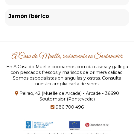
Jamón ibérico
A Casa do Muelle, restaurante en Soutomaior
En A Casa do Muelle cocinamos comida casera y gallega
con pescados frescos y mariscos de primera calidad.
Somos especialistas en anguilas y ostras. Consulta
nuestra amplia carta de vinos.
Peirao, 42 (Muelle de Arcade) - Arcade - 36690
Soutomaior (Pontevedra)
986 700 496