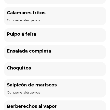
Calamares fritos
Contiene alérgenos
Pulpo á feira
Ensalada completa
Choquitos
Salpicón de mariscos
Contiene alérgenos
Berberechos al vapor