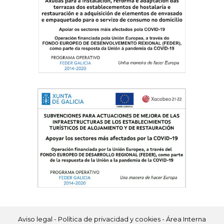
Aviso legal
-
Política de privacidad y cookies
-
Área Interna